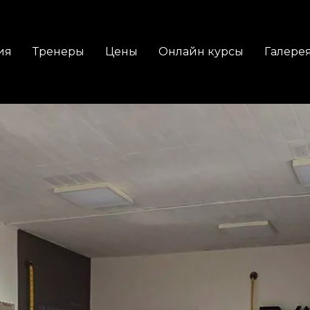
ия
Тренеры
Цены
Онлайн курсы
Галере